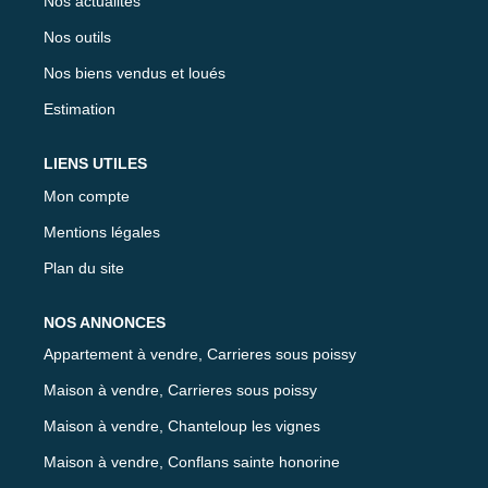
Nos actualités
Nos outils
Nos biens vendus et loués
Estimation
LIENS UTILES
Mon compte
Mentions légales
Plan du site
NOS ANNONCES
Appartement à vendre, Carrieres sous poissy
Maison à vendre, Carrieres sous poissy
Maison à vendre, Chanteloup les vignes
Maison à vendre, Conflans sainte honorine