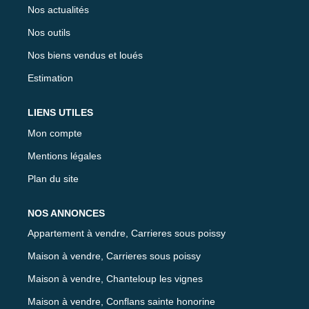
Nos actualités
Nos outils
Nos biens vendus et loués
Estimation
LIENS UTILES
Mon compte
Mentions légales
Plan du site
NOS ANNONCES
Appartement à vendre, Carrieres sous poissy
Maison à vendre, Carrieres sous poissy
Maison à vendre, Chanteloup les vignes
Maison à vendre, Conflans sainte honorine