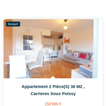
Exclusif
Appartement 2 Pièce(s) 38 M2
,
Carrieres Sous Poissy
152 900 €