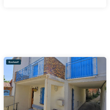
Exclusif