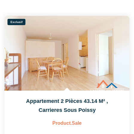
Exclusif
Appartement 2 Pièces 43.14 M²
,
Carrieres Sous Poissy
Product.sale