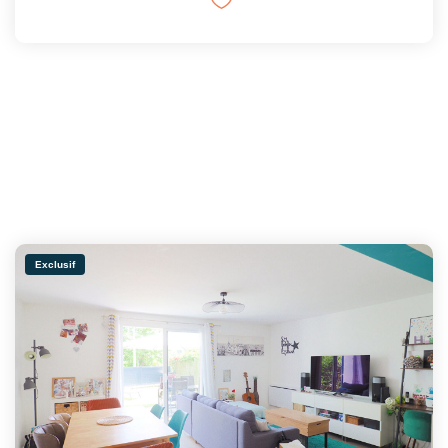
Exclusif