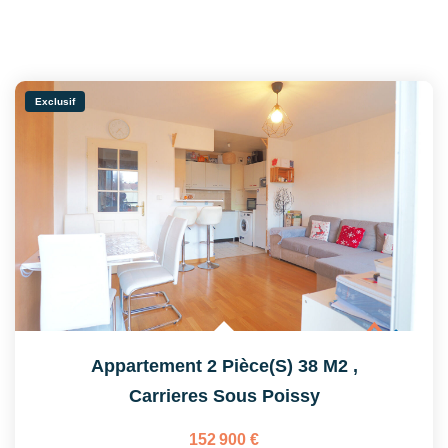
Exclusif
Appartement 2 Pièce(s) 38 M2
,
Carrieres Sous Poissy
152 900 €