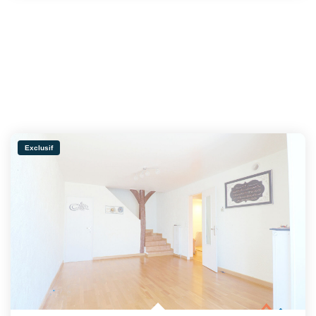
Exclusif