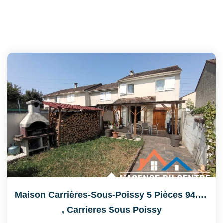
Maison Carrières-Sous-Poissy 5 Pièces 94.91 M2
,
Carrieres Sous Poissy