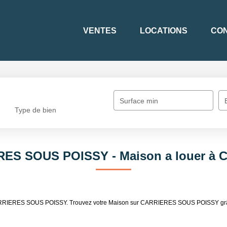
VENTES
LOCATIONS
CON
Surface min
Type de bien
RES SOUS POISSY - Maison a louer 
r CARRIERES SOUS POISSY. Trouvez votre Maison sur CARRIERES SOUS POISSY grâc