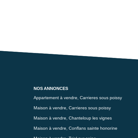
NOS ANNONCES
Appartement à vendre, Carrieres sous poissy
Maison à vendre, Carrieres sous poissy
Maison à vendre, Chanteloup les vignes
Maison à vendre, Conflans sainte honorine