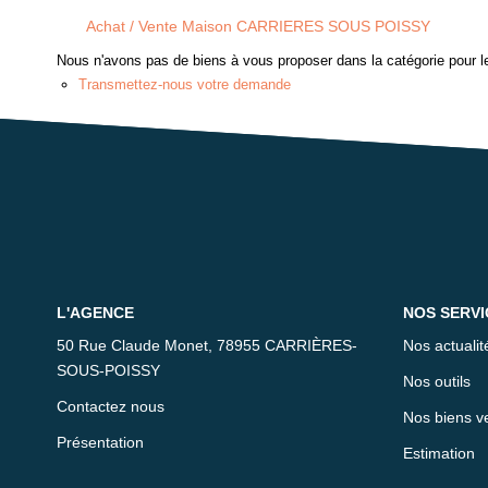
Achat / Vente Maison CARRIERES SOUS POISSY
Nous n'avons pas de biens à vous proposer dans la catégorie pour le
Transmettez-nous votre demande
L'AGENCE
NOS SERVI
50 Rue Claude Monet, 78955 CARRIÈRES-
Nos actualit
SOUS-POISSY
Nos outils
Contactez nous
Nos biens v
Présentation
Estimation