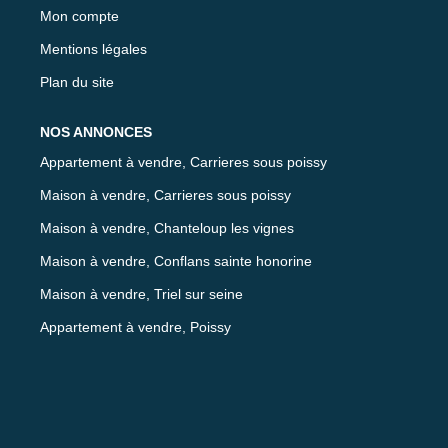
Mon compte
Mentions légales
Plan du site
NOS ANNONCES
Appartement à vendre, Carrieres sous poissy
Maison à vendre, Carrieres sous poissy
Maison à vendre, Chanteloup les vignes
Maison à vendre, Conflans sainte honorine
Maison à vendre, Triel sur seine
Appartement à vendre, Poissy