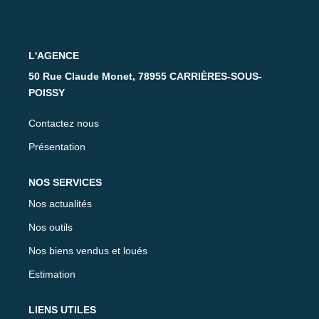
Nos Partenaires
CONTACT
L'AGENCE
50 Rue Claude Monet, 78955 CARRIÈRES-SOUS-
POISSY
Contactez nous
Présentation
NOS SERVICES
Nos actualités
Nos outils
Nos biens vendus et loués
Estimation
LIENS UTILES