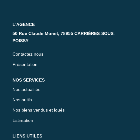
Nos Partenaires
CONTACT
L'AGENCE
50 Rue Claude Monet, 78955 CARRIÈRES-SOUS-
POISSY
Contactez nous
Présentation
NOS SERVICES
Nos actualités
Nos outils
Nos biens vendus et loués
Estimation
LIENS UTILES