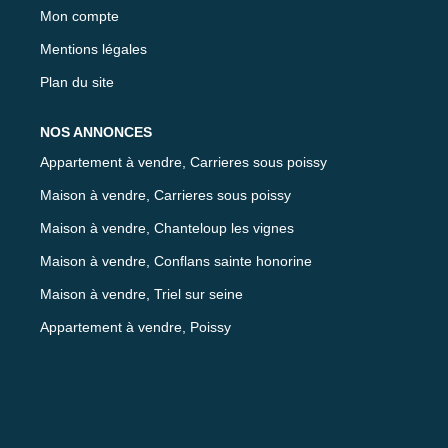
Mon compte
Mentions légales
Plan du site
NOS ANNONCES
Appartement à vendre, Carrieres sous poissy
Maison à vendre, Carrieres sous poissy
Maison à vendre, Chanteloup les vignes
Maison à vendre, Conflans sainte honorine
Maison à vendre, Triel sur seine
Appartement à vendre, Poissy