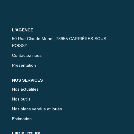
CONTACT
L'AGENCE
50 Rue Claude Monet, 78955 CARRIÈRES-SOUS-
POISSY
Contactez nous
Présentation
NOS SERVICES
Nos actualités
Nos outils
Nos biens vendus et loués
Estimation
LIENS UTILES