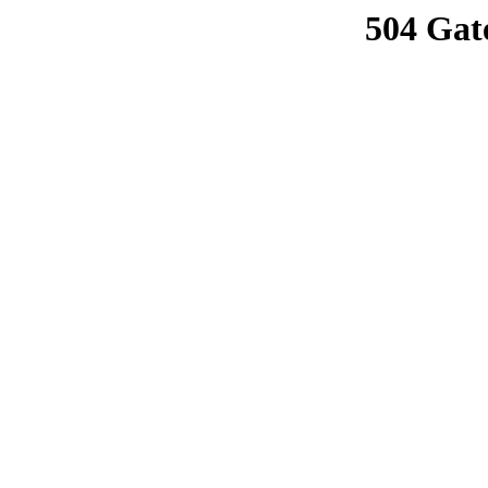
504 Gat