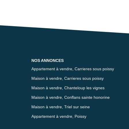
NOS ANNONCES
Appartement à vendre, Carrieres sous poissy
Maison à vendre, Carrieres sous poissy
Maison à vendre, Chanteloup les vignes
Maison à vendre, Conflans sainte honorine
Maison à vendre, Triel sur seine
Appartement à vendre, Poissy