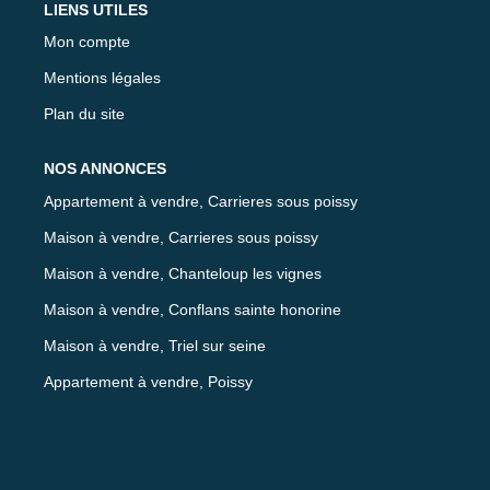
LIENS UTILES
Mon compte
Mentions légales
Plan du site
NOS ANNONCES
Appartement à vendre, Carrieres sous poissy
Maison à vendre, Carrieres sous poissy
Maison à vendre, Chanteloup les vignes
Maison à vendre, Conflans sainte honorine
Maison à vendre, Triel sur seine
Appartement à vendre, Poissy