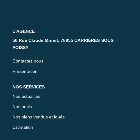
Nos Partenaires
CONTACT
L'AGENCE
50 Rue Claude Monet, 78955 CARRIÈRES-SOUS-
POISSY
Contactez nous
Présentation
NOS SERVICES
Nos actualités
Nos outils
Nos biens vendus et loués
Estimation