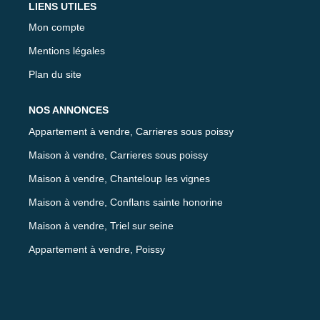
LIENS UTILES
Mon compte
Mentions légales
Plan du site
NOS ANNONCES
Appartement à vendre, Carrieres sous poissy
Maison à vendre, Carrieres sous poissy
Maison à vendre, Chanteloup les vignes
Maison à vendre, Conflans sainte honorine
Maison à vendre, Triel sur seine
Appartement à vendre, Poissy