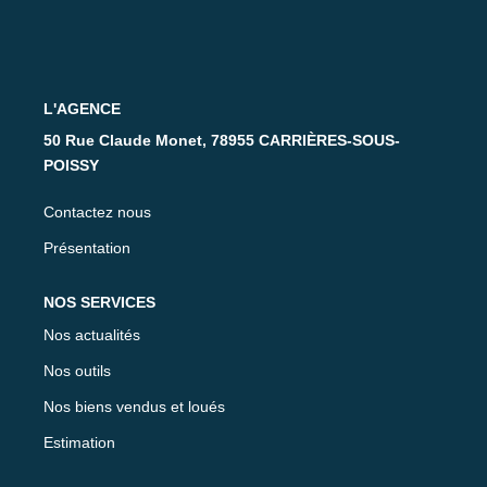
Nos Partenaires
CONTACT
L'AGENCE
50 Rue Claude Monet, 78955 CARRIÈRES-SOUS-
POISSY
Contactez nous
Présentation
NOS SERVICES
Nos actualités
Nos outils
Nos biens vendus et loués
Estimation