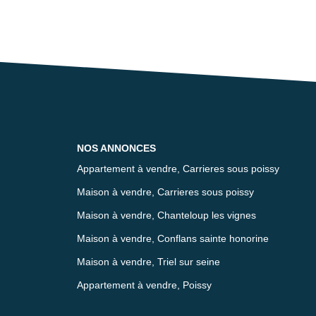
NOS ANNONCES
Appartement à vendre, Carrieres sous poissy
Maison à vendre, Carrieres sous poissy
Maison à vendre, Chanteloup les vignes
Maison à vendre, Conflans sainte honorine
Maison à vendre, Triel sur seine
Appartement à vendre, Poissy