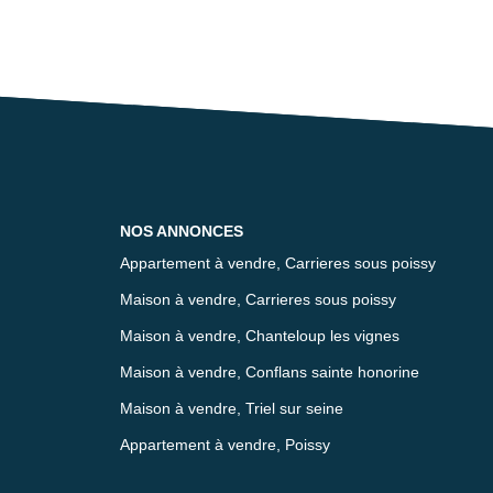
NOS ANNONCES
Appartement à vendre, Carrieres sous poissy
Maison à vendre, Carrieres sous poissy
Maison à vendre, Chanteloup les vignes
Maison à vendre, Conflans sainte honorine
Maison à vendre, Triel sur seine
Appartement à vendre, Poissy