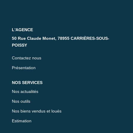
Nos Partenaires
CONTACT
L'AGENCE
50 Rue Claude Monet, 78955 CARRIÈRES-SOUS-
POISSY
Contactez nous
Présentation
NOS SERVICES
Nos actualités
Nos outils
Nos biens vendus et loués
Estimation