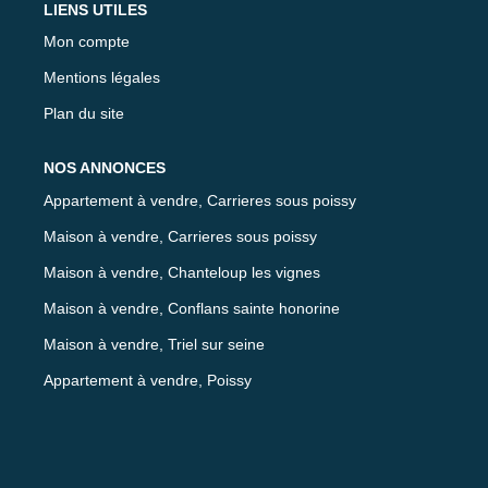
LIENS UTILES
Mon compte
Mentions légales
Plan du site
NOS ANNONCES
Appartement à vendre, Carrieres sous poissy
Maison à vendre, Carrieres sous poissy
Maison à vendre, Chanteloup les vignes
Maison à vendre, Conflans sainte honorine
Maison à vendre, Triel sur seine
Appartement à vendre, Poissy