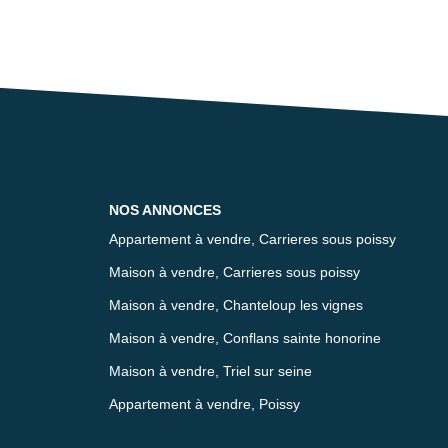
NOS ANNONCES
Appartement à vendre, Carrieres sous poissy
Maison à vendre, Carrieres sous poissy
Maison à vendre, Chanteloup les vignes
Maison à vendre, Conflans sainte honorine
Maison à vendre, Triel sur seine
Appartement à vendre, Poissy