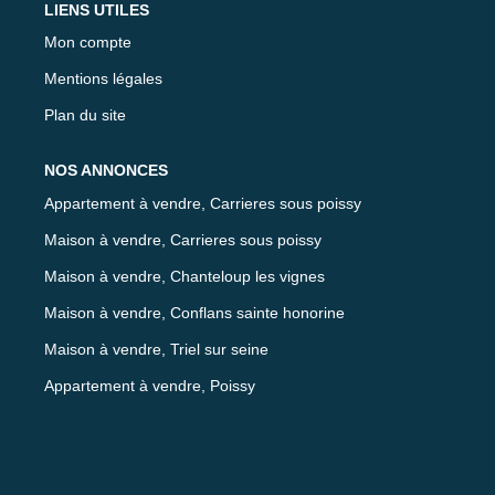
LIENS UTILES
Mon compte
Mentions légales
Plan du site
NOS ANNONCES
Appartement à vendre, Carrieres sous poissy
Maison à vendre, Carrieres sous poissy
Maison à vendre, Chanteloup les vignes
Maison à vendre, Conflans sainte honorine
Maison à vendre, Triel sur seine
Appartement à vendre, Poissy