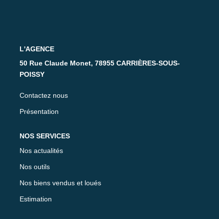
Nos Partenaires
CONTACT
L'AGENCE
50 Rue Claude Monet, 78955 CARRIÈRES-SOUS-
POISSY
Contactez nous
Présentation
NOS SERVICES
Nos actualités
Nos outils
Nos biens vendus et loués
Estimation