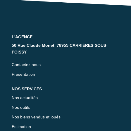
Nos Partenaires
CONTACT
L'AGENCE
50 Rue Claude Monet, 78955 CARRIÈRES-SOUS-
POISSY
Contactez nous
Présentation
NOS SERVICES
Nos actualités
Nos outils
Nos biens vendus et loués
Estimation