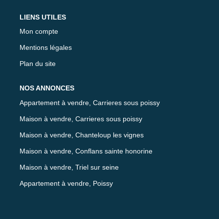
LIENS UTILES
Mon compte
Mentions légales
Plan du site
NOS ANNONCES
Appartement à vendre, Carrieres sous poissy
Maison à vendre, Carrieres sous poissy
Maison à vendre, Chanteloup les vignes
Maison à vendre, Conflans sainte honorine
Maison à vendre, Triel sur seine
Appartement à vendre, Poissy