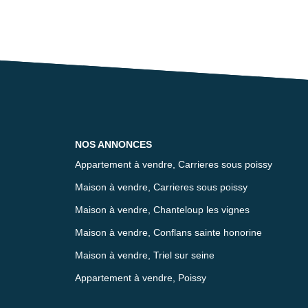
NOS ANNONCES
Appartement à vendre, Carrieres sous poissy
Maison à vendre, Carrieres sous poissy
Maison à vendre, Chanteloup les vignes
Maison à vendre, Conflans sainte honorine
Maison à vendre, Triel sur seine
Appartement à vendre, Poissy