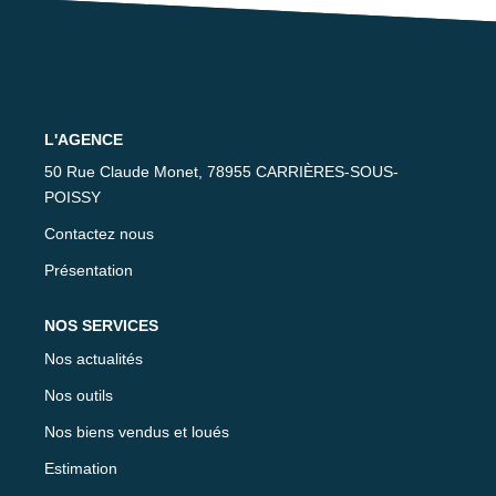
CONTACT
L'AGENCE
50 Rue Claude Monet, 78955 CARRIÈRES-SOUS-
POISSY
Contactez nous
Présentation
NOS SERVICES
Nos actualités
Nos outils
Nos biens vendus et loués
Estimation