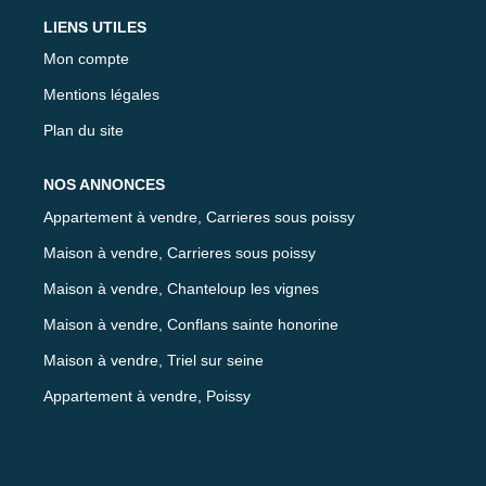
LIENS UTILES
Mon compte
Mentions légales
Plan du site
NOS ANNONCES
Appartement à vendre, Carrieres sous poissy
Maison à vendre, Carrieres sous poissy
Maison à vendre, Chanteloup les vignes
Maison à vendre, Conflans sainte honorine
Maison à vendre, Triel sur seine
Appartement à vendre, Poissy