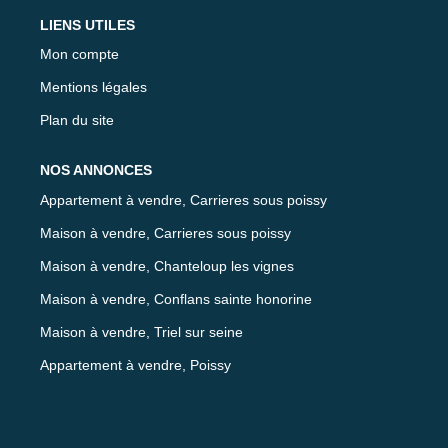
LIENS UTILES
Mon compte
Mentions légales
Plan du site
NOS ANNONCES
Appartement à vendre, Carrieres sous poissy
Maison à vendre, Carrieres sous poissy
Maison à vendre, Chanteloup les vignes
Maison à vendre, Conflans sainte honorine
Maison à vendre, Triel sur seine
Appartement à vendre, Poissy