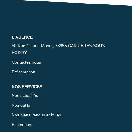
CONTACT
L'AGENCE
50 Rue Claude Monet, 78955 CARRIÈRES-SOUS-
POISSY
Contactez nous
Présentation
NOS SERVICES
Nos actualités
Nos outils
Nos biens vendus et loués
Estimation