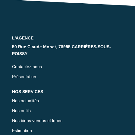
Nos Partenaires
CONTACT
L'AGENCE
50 Rue Claude Monet, 78955 CARRIÈRES-SOUS-
POISSY
Contactez nous
Présentation
NOS SERVICES
Nos actualités
Nos outils
Nos biens vendus et loués
Estimation