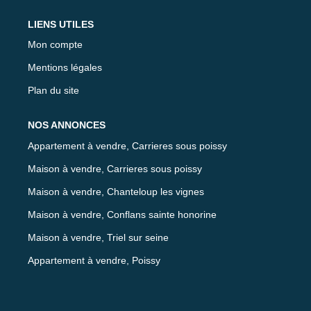
LIENS UTILES
Mon compte
Mentions légales
Plan du site
NOS ANNONCES
Appartement à vendre, Carrieres sous poissy
Maison à vendre, Carrieres sous poissy
Maison à vendre, Chanteloup les vignes
Maison à vendre, Conflans sainte honorine
Maison à vendre, Triel sur seine
Appartement à vendre, Poissy