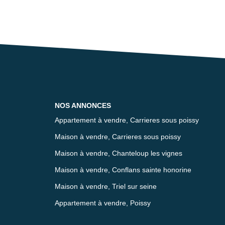
NOS ANNONCES
Appartement à vendre, Carrieres sous poissy
Maison à vendre, Carrieres sous poissy
Maison à vendre, Chanteloup les vignes
Maison à vendre, Conflans sainte honorine
Maison à vendre, Triel sur seine
Appartement à vendre, Poissy