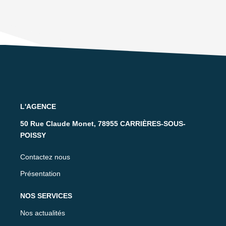
L'AGENCE
50 Rue Claude Monet, 78955 CARRIÈRES-SOUS-
POISSY
Contactez nous
Présentation
NOS SERVICES
Nos actualités