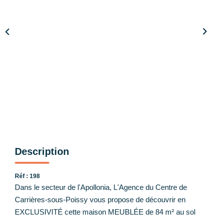
Nos Partenaires
CONTACT
Description
Réf : 198
Dans le secteur de l'Apollonia, L'Agence du Centre de
Carrières-sous-Poissy vous propose de découvrir en
EXCLUSIVITÉ cette maison MEUBLÉE de 84 m² au sol