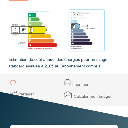
Estimation du coût annuel des énergies pour un usage
standard évaluée à 216€ au (abonnement compris).
Imprimer
Partager
Calculer mon budget