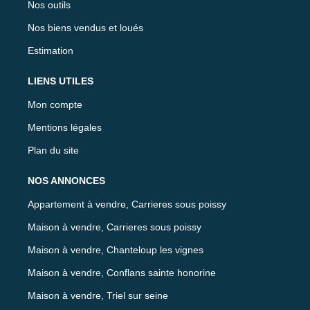
Nos outils
Nos biens vendus et loués
Estimation
LIENS UTILES
Mon compte
Mentions légales
Plan du site
NOS ANNONCES
Appartement à vendre, Carrieres sous poissy
Maison à vendre, Carrieres sous poissy
Maison à vendre, Chanteloup les vignes
Maison à vendre, Conflans sainte honorine
Maison à vendre, Triel sur seine