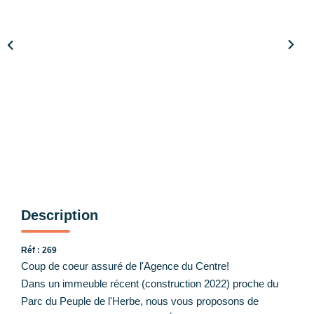
Nos Partenaires
CONTACT
Description
Réf : 269
Coup de coeur assuré de l'Agence du Centre!
Dans un immeuble récent (construction 2022) proche du
Parc du Peuple de l'Herbe, nous vous proposons de