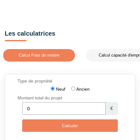
Les calculatrices
Calcul Frais de notaire
Calcul capacité d'empr