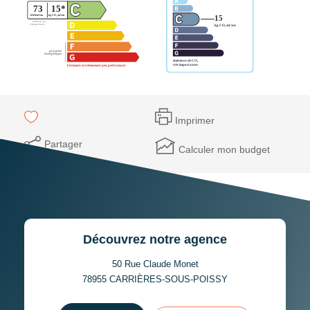
Imprimer
Partager
Calculer mon budget
Découvrez notre agence
50 Rue Claude Monet
78955
CARRIÈRES-SOUS-POISSY