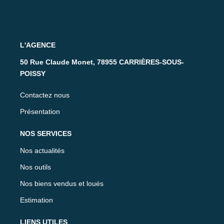
L'AGENCE
50 Rue Claude Monet, 78955 CARRIÈRES-SOUS-
POISSY
Contactez nous
Présentation
NOS SERVICES
Nos actualités
Nos outils
Nos biens vendus et loués
Estimation
LIENS UTILES