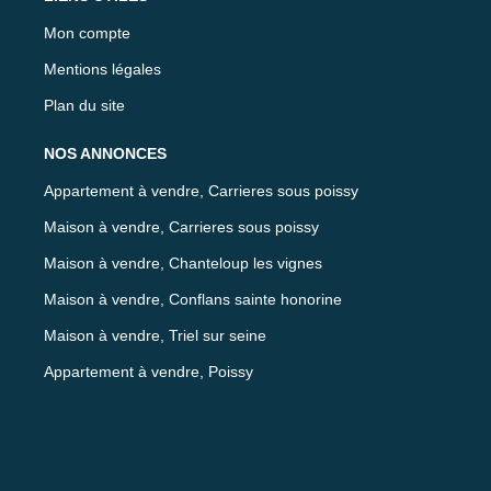
Mon compte
Mentions légales
Plan du site
NOS ANNONCES
Appartement à vendre, Carrieres sous poissy
Maison à vendre, Carrieres sous poissy
Maison à vendre, Chanteloup les vignes
Maison à vendre, Conflans sainte honorine
Maison à vendre, Triel sur seine
Appartement à vendre, Poissy