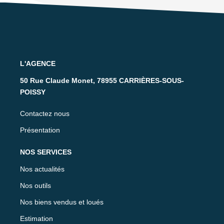
L'AGENCE
50 Rue Claude Monet, 78955 CARRIÈRES-SOUS-
POISSY
Contactez nous
Présentation
NOS SERVICES
Nos actualités
Nos outils
Nos biens vendus et loués
Estimation