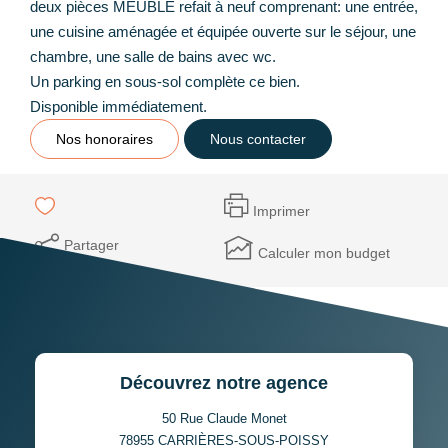
deux pièces MEUBLÉ refait à neuf comprenant: une entrée,
une cuisine aménagée et équipée ouverte sur le séjour, une
chambre, une salle de bains avec wc.
Un parking en sous-sol complète ce bien.
Disponible immédiatement.
Nos honoraires
Nous contacter
Imprimer
Partager
Calculer mon budget
Découvrez notre agence
50 Rue Claude Monet
78955
CARRIÈRES-SOUS-POISSY