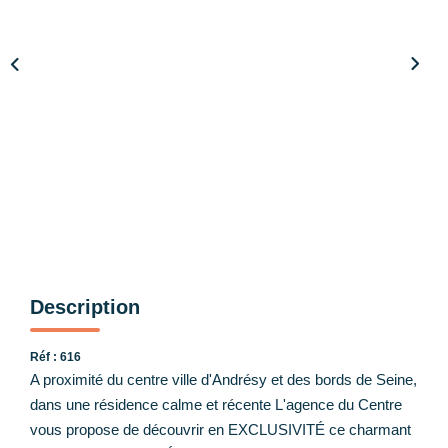
Nos Partenaires
CONTACT
Description
Réf : 616
A proximité du centre ville d'Andrésy et des bords de Seine,
dans une résidence calme et récente L'agence du Centre
vous propose de découvrir en EXCLUSIVITÉ ce charmant