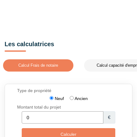
Les calculatrices
Calcul Frais de notaire
Calcul capacité d'empr