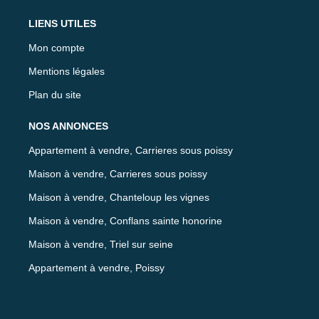
LIENS UTILES
Mon compte
Mentions légales
Plan du site
NOS ANNONCES
Appartement à vendre, Carrieres sous poissy
Maison à vendre, Carrieres sous poissy
Maison à vendre, Chanteloup les vignes
Maison à vendre, Conflans sainte honorine
Maison à vendre, Triel sur seine
Appartement à vendre, Poissy