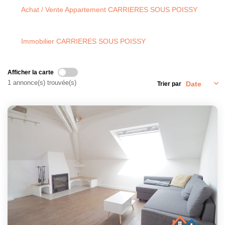
Achat / Vente Appartement CARRIERES SOUS POISSY
CONTACT
Immobilier CARRIERES SOUS POISSY
Afficher la carte
1 annonce(s) trouvée(s)
Trier par