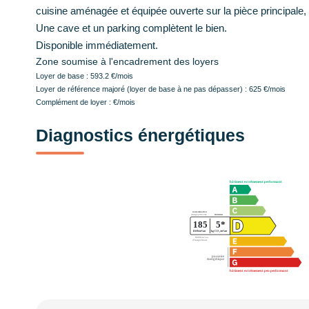
cuisine aménagée et équipée ouverte sur la pièce principale,
Une cave et un parking complètent le bien.
Disponible immédiatement.
Zone soumise à l'encadrement des loyers
Loyer de base :
593.2
€/mois
Loyer de référence majoré (loyer de base à ne pas dépasser) :
625
€/mois
Complément de loyer :
€/mois
Diagnostics énergétiques