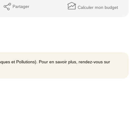
Partager
Calculer mon budget
ques et Pollutions). Pour en savoir plus, rendez-vous sur