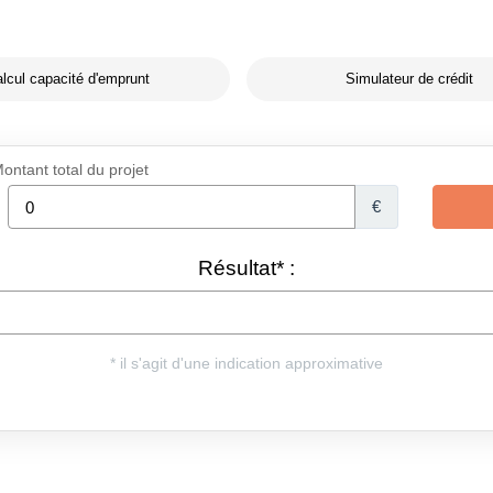
lcul capacité d'emprunt
Simulateur de crédit