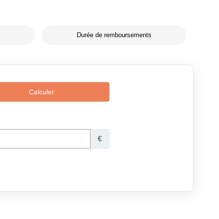
Durée de remboursements