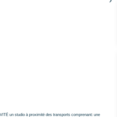
ITÉ un studio à proximité des transports comprenant: une