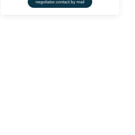
negotiator.contact.by mail