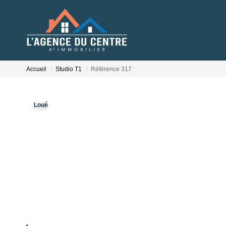
Accueil
Studio T1
Référence 317
Loué