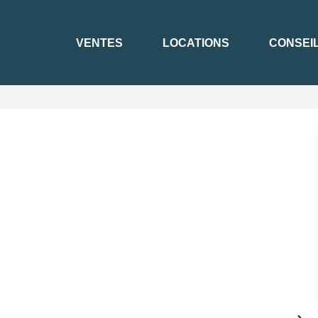
VENTES
LOCATIONS
CONSEI