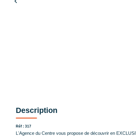
Description
Réf : 317
L'Agence du Centre vous propose de découvrir en EXCLUSIV