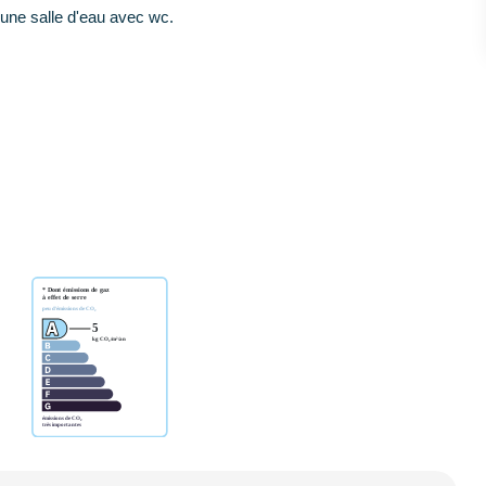
 une salle d'eau avec wc.