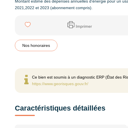
Montant estimé des dépenses annuelles d'énergie pour un us
2021,2022 et 2023 (abonnement compris).
Imprimer
Nos honoraires
Ce bien est soumis à un diagnostic ERP (État des Ris
https://www.georisques.gouv.fr/
Caractéristiques détaillées