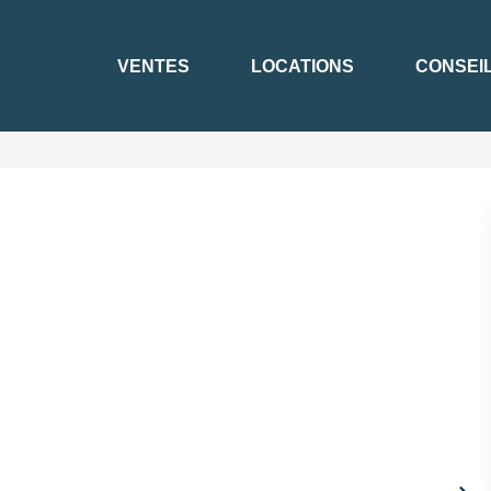
VENTES
LOCATIONS
CONSEI