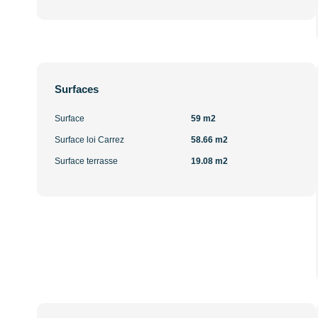
Surfaces
Surface
59 m2
Surface loi Carrez
58.66 m2
Surface terrasse
19.08 m2