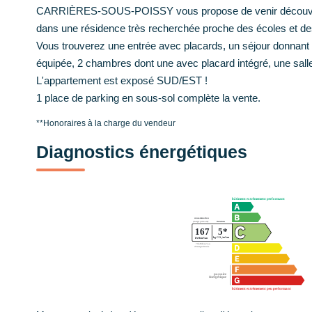
CARRIÈRES-SOUS-POISSY vous propose de venir découvrir 
dans une résidence très recherchée proche des écoles et 
Vous trouverez une entrée avec placards, un séjour donnant 
équipée, 2 chambres dont une avec placard intégré, une sal
L'appartement est exposé SUD/EST !
1 place de parking en sous-sol complète la vente.
**
Honoraires à la charge du vendeur
Diagnostics énergétiques