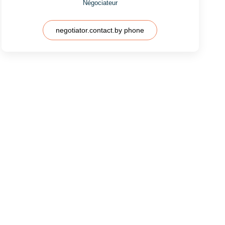
Négociateur
negotiator.contact.by phone