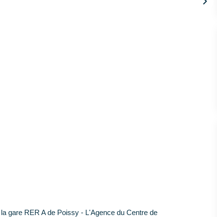
a gare RER A de Poissy - L'Agence du Centre de