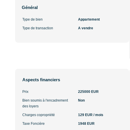
Général
Type de bien
Appartement
Type de transaction
A vendre
Aspects financiers
Prix
225000 EUR
Bien soumis à l'encadrement
Non
des loyers
Charges copropriété
129 EUR / mois
Taxe Foncière
1948 EUR