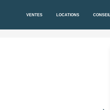
VENTES
LOCATIONS
CONSEI