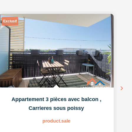
Exclusif
Appartement 3 pièces avec balcon
,
Carrieres sous poissy
product.sale