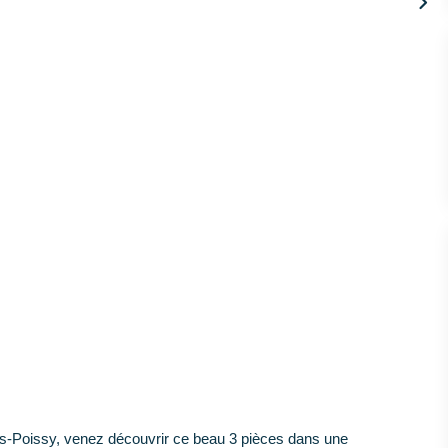
-Poissy, venez découvrir ce beau 3 pièces dans une