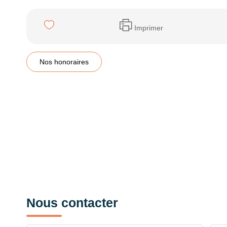
Imprimer
Nos honoraires
Nous contacter