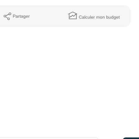
Partager
Calculer mon budget