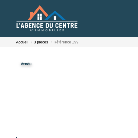
Accueil
3 pièces
Référence 199
Vendu