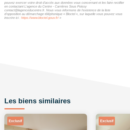
pouvez exercer votre droit d'accès aux données vous concernant et les faire rectifier
en contactant L'agence du Centre - Carrières Sous Poissy
contact@lagenceducentre.fr. Nous vous informons de l'existence de la liste
d'opposition au démarchage téléphonique « Bloctel », sur laquelle vous pouvez vous
inscrire ici :
https://www.bloctel.gouv.fr/
»
Les biens similaires
Exclusif
Exclusif