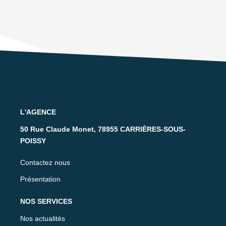
L'AGENCE
50 Rue Claude Monet, 78955 CARRIÈRES-SOUS-
POISSY
Contactez nous
Présentation
NOS SERVICES
Nos actualités