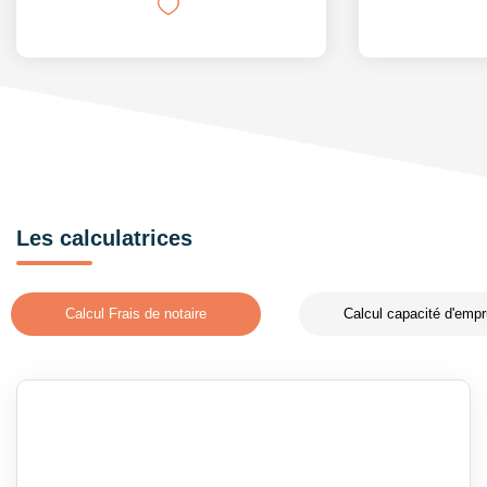
Les calculatrices
Calcul Frais de notaire
Calcul capacité d'empr