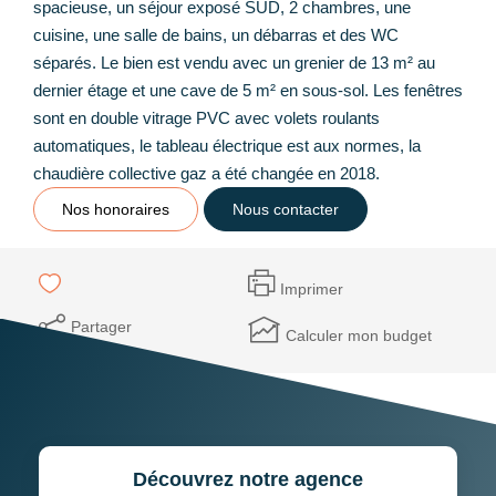
spacieuse, un séjour exposé SUD, 2 chambres, une
cuisine, une salle de bains, un débarras et des WC
séparés. Le bien est vendu avec un grenier de 13 m² au
dernier étage et une cave de 5 m² en sous-sol. Les fenêtres
sont en double vitrage PVC avec volets roulants
automatiques, le tableau électrique est aux normes, la
chaudière collective gaz a été changée en 2018.
Nos honoraires
Nous contacter
Imprimer
Partager
Calculer mon budget
Découvrez notre agence