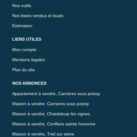
Nos outils
Nos biens vendus et loués
Estimation
LIENS UTILES
Mon compte
Mentions légales
Plan du site
NOS ANNONCES
Appartement à vendre, Carrieres sous poissy
Maison à vendre, Carrieres sous poissy
Maison à vendre, Chanteloup les vignes
Maison à vendre, Conflans sainte honorine
Maison à vendre, Triel sur seine