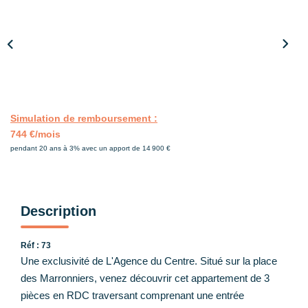
Nos Partenaires
CONTACT
Simulation de remboursement :
744 €/mois
pendant 20 ans à 3% avec un apport de 14 900 €
Description
Réf : 73
Une exclusivité de L'Agence du Centre. Situé sur la place
des Marronniers, venez découvrir cet appartement de 3
pièces en RDC traversant comprenant une entrée