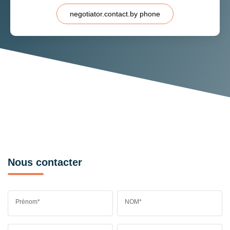
negotiator.contact.by phone
Nous contacter
Prénom*
NOM*