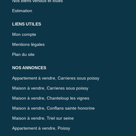
Nos biens vendus et loués
Estimation
LIENS UTILES
Mon compte
Mentions légales
Plan du site
NOS ANNONCES
Appartement à vendre, Carrieres sous poissy
Maison à vendre, Carrieres sous poissy
Maison à vendre, Chanteloup les vignes
Maison à vendre, Conflans sainte honorine
Maison à vendre, Triel sur seine
Appartement à vendre, Poissy