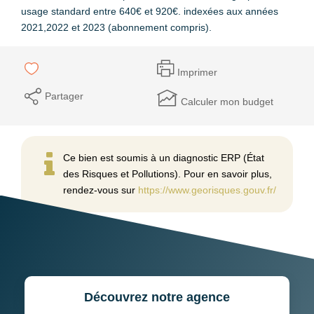
usage standard entre 640€ et 920€. indexées aux années
2021,2022 et 2023 (abonnement compris).
Imprimer
Partager
Calculer mon budget
Ce bien est soumis à un diagnostic ERP (État
des Risques et Pollutions). Pour en savoir plus,
rendez-vous sur
https://www.georisques.gouv.fr/
Découvrez notre agence