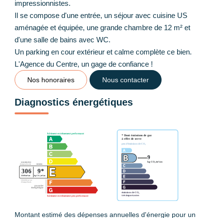
impressionnistes.
Il se compose d'une entrée, un séjour avec cuisine US
aménagée et équipée, une grande chambre de 12 m² et
d'une salle de bains avec WC.
Un parking en cour extérieur et calme complète ce bien.
L'Agence du Centre, un gage de confiance !
Nos honoraires
Nous contacter
Diagnostics énergétiques
Montant estimé des dépenses annuelles d'énergie pour un