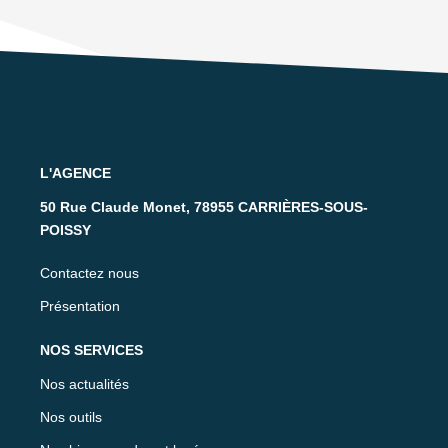
L'AGENCE
50 Rue Claude Monet, 78955 CARRIÈRES-SOUS-
POISSY
Contactez nous
Présentation
NOS SERVICES
Nos actualités
Nos outils