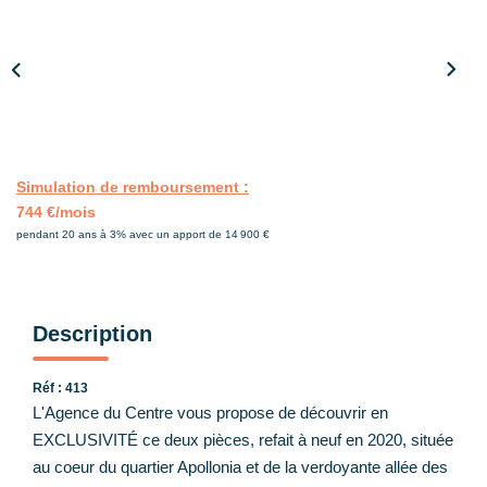
Nos Partenaires
CONTACT
Simulation de remboursement :
744 €/mois
pendant 20 ans à 3% avec un apport de 14 900 €
Description
Réf : 413
L'Agence du Centre vous propose de découvrir en
EXCLUSIVITÉ ce deux pièces, refait à neuf en 2020, située
au coeur du quartier Apollonia et de la verdoyante allée des