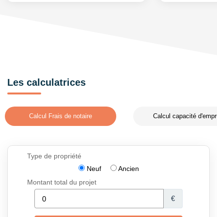
Les calculatrices
Calcul Frais de notaire
Calcul capacité d'empr