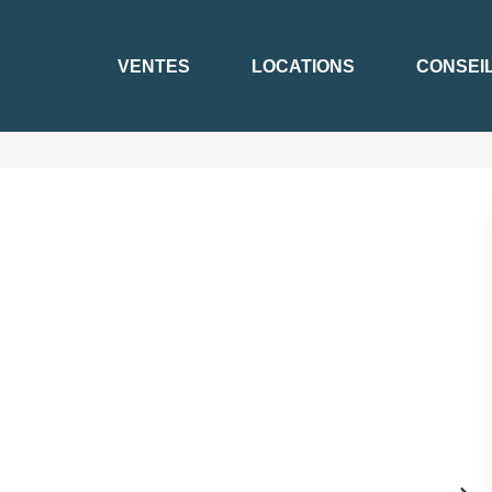
VENTES
LOCATIONS
CONSEI