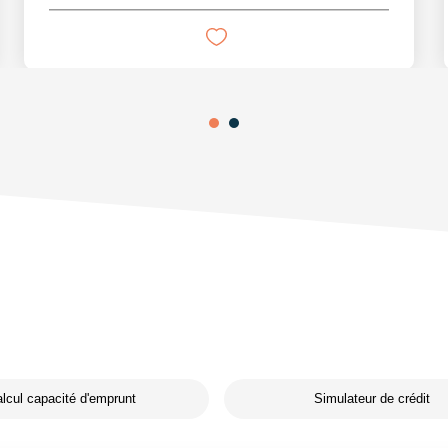
lcul capacité d'emprunt
Simulateur de crédit