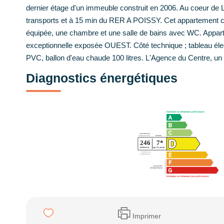
dernier étage d'un immeuble construit en 2006. Au coeur de 
transports et à 15 min du RER A POISSY. Cet appartement 
équipée, une chambre et une salle de bains avec WC. Appar
exceptionnelle exposée OUEST. Côté technique ; tableau élec
PVC, ballon d'eau chaude 100 litres. L'Agence du Centre, un
Diagnostics énergétiques
Imprimer