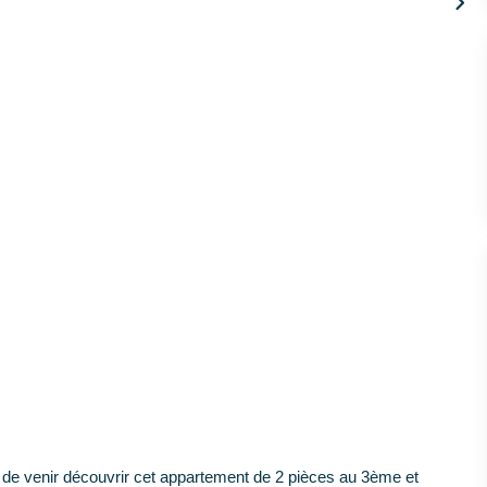
de venir découvrir cet appartement de 2 pièces au 3ème et