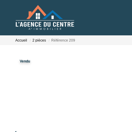
Accueil
2 pièces
Référence 209
Vendu