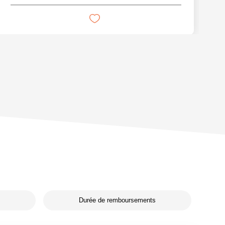
Durée de remboursements