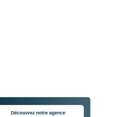
Découvrez notre agence