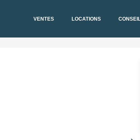
VENTES
LOCATIONS
CONSEI