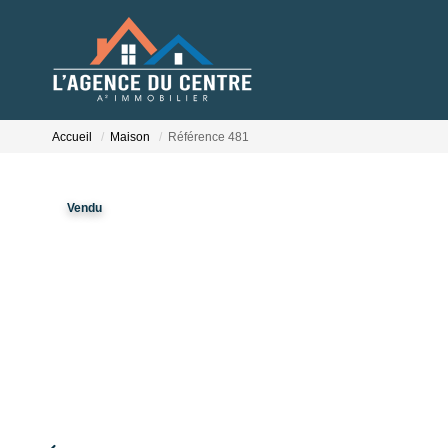
Accueil
Maison
Référence 481
Vendu