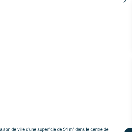
son de ville d'une superficie de 94 m² dans le centre de