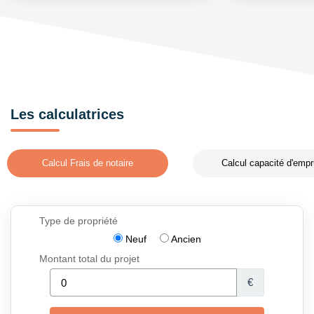
Les calculatrices
Calcul Frais de notaire
Calcul capacité d'empr