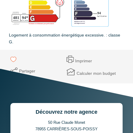
Logement à consommation énergétique excessive. : classe
G.
Imprimer
Partager
Calculer mon budget
Découvrez notre agence
50 Rue Claude Monet
78955
CARRIÈRES-SOUS-POISSY