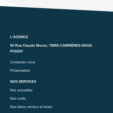
L'AGENCE
50 Rue Claude Monet, 78955 CARRIÈRES-SOUS-
POISSY
Contactez nous
Présentation
NOS SERVICES
Nos actualités
Nos outils
Nos biens vendus et loués