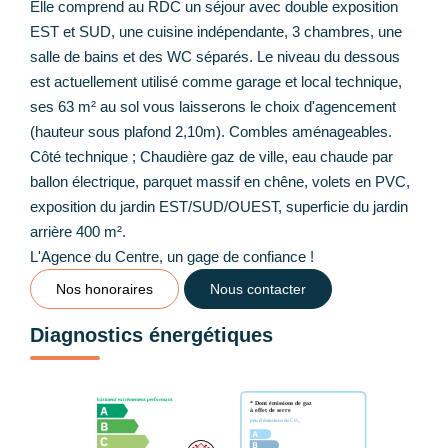
Elle comprend au RDC un séjour avec double exposition
EST et SUD, une cuisine indépendante, 3 chambres, une
salle de bains et des WC séparés. Le niveau du dessous
est actuellement utilisé comme garage et local technique,
ses 63 m² au sol vous laisserons le choix d'agencement
(hauteur sous plafond 2,10m). Combles aménageables.
Côté technique ; Chaudière gaz de ville, eau chaude par
ballon électrique, parquet massif en chêne, volets en PVC,
exposition du jardin EST/SUD/OUEST, superficie du jardin
arrière 400 m².
L'Agence du Centre, un gage de confiance !
Nos honoraires
Nous contacter
Diagnostics énergétiques