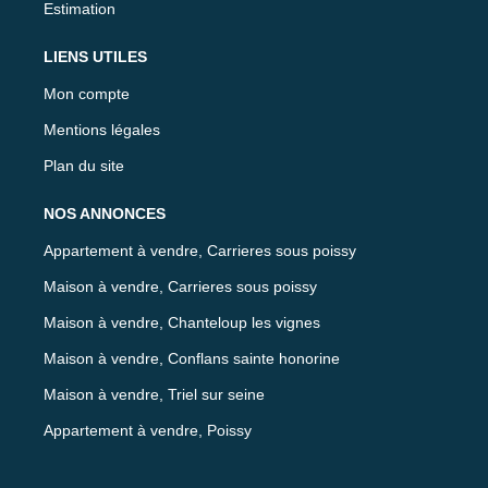
Estimation
LIENS UTILES
Mon compte
Mentions légales
Plan du site
NOS ANNONCES
Appartement à vendre, Carrieres sous poissy
Maison à vendre, Carrieres sous poissy
Maison à vendre, Chanteloup les vignes
Maison à vendre, Conflans sainte honorine
Maison à vendre, Triel sur seine
Appartement à vendre, Poissy