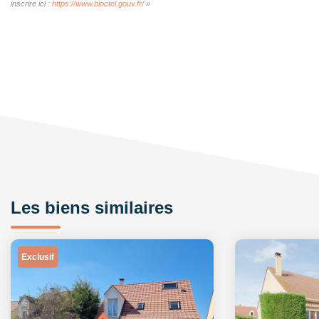
inscrire ici :
https://www.bloctel.gouv.fr/
»
Les biens similaires
Exclusif