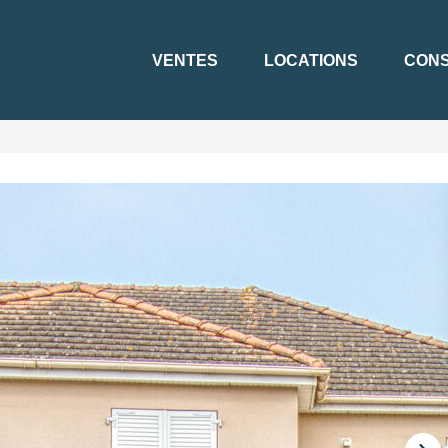
VENTES
LOCATIONS
CONS