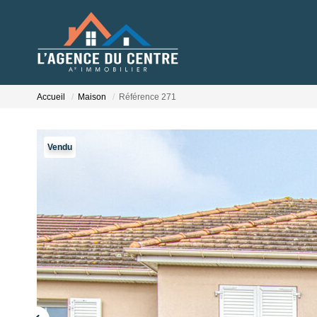
Accueil
Maison
Référence 271
Vendu