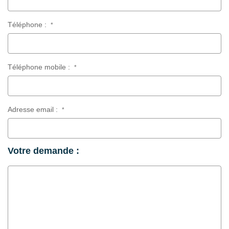
Téléphone :
*
Téléphone mobile :
*
Adresse email :
*
Votre demande :