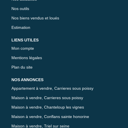
Nos outils
Nos biens vendus et loués
Estimation
LIENS UTILES
Mon compte
Mentions légales
Plan du site
NOS ANNONCES
Appartement à vendre, Carrieres sous poissy
Maison à vendre, Carrieres sous poissy
Maison à vendre, Chanteloup les vignes
Maison à vendre, Conflans sainte honorine
Maison à vendre, Triel sur seine