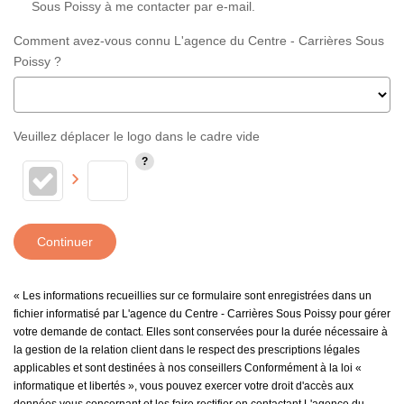
Sous Poissy à me contacter par e-mail.
Comment avez-vous connu L'agence du Centre - Carrières Sous
Poissy ?
Veuillez déplacer le logo dans le cadre vide
Continuer
« Les informations recueillies sur ce formulaire sont enregistrées dans un
fichier informatisé par L'agence du Centre - Carrières Sous Poissy pour gérer
votre demande de contact. Elles sont conservées pour la durée nécessaire à
la gestion de la relation client dans le respect des prescriptions légales
applicables et sont destinées à nos conseillers Conformément à la loi «
informatique et libertés », vous pouvez exercer votre droit d'accès aux