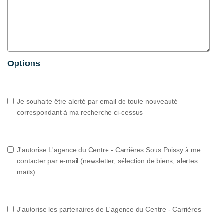
Options
Je souhaite être alerté par email de toute nouveauté
correspondant à ma recherche ci-dessus
J'autorise L'agence du Centre - Carrières Sous Poissy à me
contacter par e-mail (newsletter, sélection de biens, alertes
mails)
J'autorise les partenaires de L'agence du Centre - Carrières