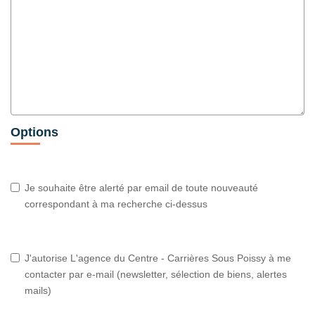
Options
Je souhaite être alerté par email de toute nouveauté
correspondant à ma recherche ci-dessus
J'autorise L'agence du Centre - Carrières Sous Poissy à me
contacter par e-mail (newsletter, sélection de biens, alertes
mails)