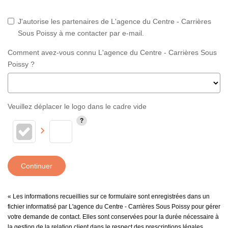
J'autorise les partenaires de L'agence du Centre - Carrières
Sous Poissy à me contacter par e-mail.
Comment avez-vous connu L'agence du Centre - Carrières Sous
Poissy ?
Veuillez déplacer le logo dans le cadre vide
Continuer
« Les informations recueillies sur ce formulaire sont enregistrées dans un
fichier informatisé par L'agence du Centre - Carrières Sous Poissy pour gérer
votre demande de contact. Elles sont conservées pour la durée nécessaire à
la gestion de la relation client dans le respect des prescriptions légales