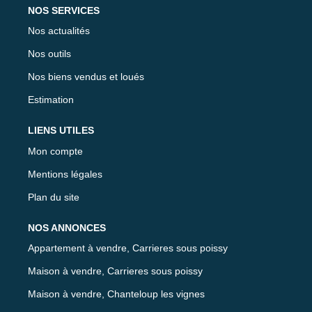
NOS SERVICES
Nos actualités
Nos outils
Nos biens vendus et loués
Estimation
LIENS UTILES
Mon compte
Mentions légales
Plan du site
NOS ANNONCES
Appartement à vendre, Carrieres sous poissy
Maison à vendre, Carrieres sous poissy
Maison à vendre, Chanteloup les vignes