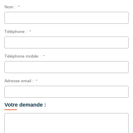
Nom :
*
Téléphone :
*
Téléphone mobile :
*
Adresse email :
*
Votre demande :