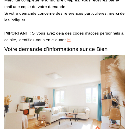
Merci de compléter le formulaire ci-après. Vous recevrez par e-
mail une copie de votre demande.
Si votre demande concerne des références particulières, merci de
CONTACT
les indiquer.
IMPORTANT :
Si vous avez déjà des codes d'accés personnels à
ce site, identifiez-vous en cliquant
ici
Votre demande d'informations sur ce Bien