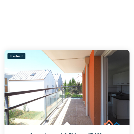
Exclusif