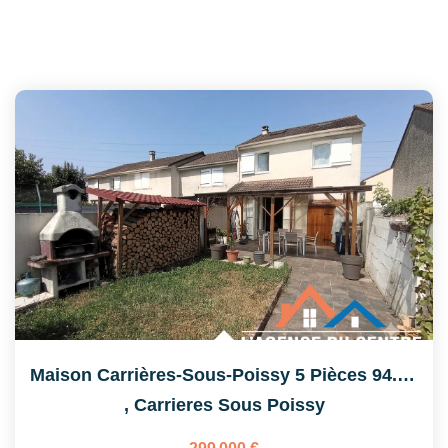
Maison Carrières-Sous-Poissy 5 Pièces 94.91 M2
,
Carrieres Sous Poissy